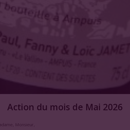
Action du mois de Mai 2026
adame, Monsieur,