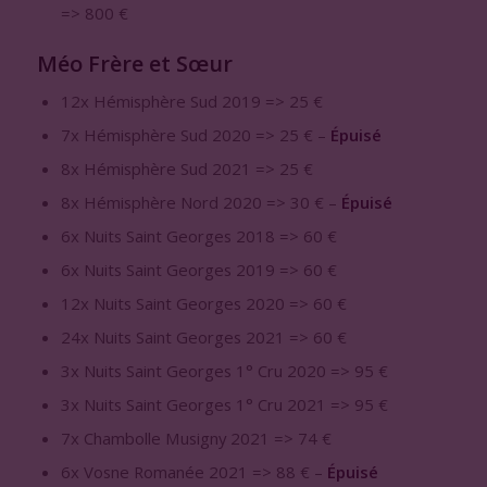
=> 800 €
Méo Frère et Sœur
12x Hémisphère Sud 2019 => 25 €
7x Hémisphère Sud 2020 => 25 € –
Épuisé
8x Hémisphère Sud 2021 => 25 €
8x Hémisphère Nord 2020 => 30 € –
Épuisé
6x Nuits Saint Georges 2018 => 60 €
6x Nuits Saint Georges 2019 => 60 €
12x Nuits Saint Georges 2020 => 60 €
24x Nuits Saint Georges 2021 => 60 €
3x Nuits Saint Georges 1° Cru 2020 => 95 €
3x Nuits Saint Georges 1° Cru 2021 => 95 €
7x Chambolle Musigny 2021 => 74 €
6x Vosne Romanée 2021 => 88 € –
Épuisé