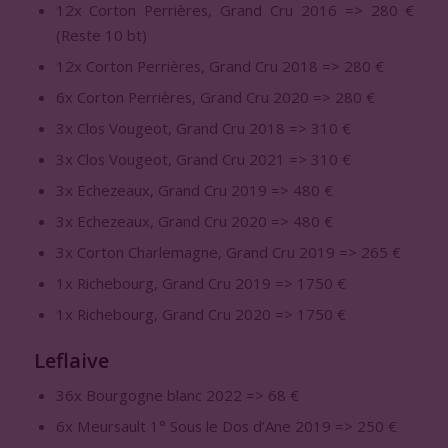
12x Corton Perrières, Grand Cru 2016 => 280 €
(Reste 10 bt)
12x Corton Perrières, Grand Cru 2018 => 280 €
6x Corton Perrières, Grand Cru 2020 => 280 €
3x Clos Vougeot, Grand Cru 2018 => 310 €
3x Clos Vougeot, Grand Cru 2021 => 310 €
3x Echezeaux, Grand Cru 2019 => 480 €
3x Echezeaux, Grand Cru 2020 => 480 €
3x Corton Charlemagne, Grand Cru 2019 => 265 €
1x Richebourg, Grand Cru 2019 => 1750 €
1x Richebourg, Grand Cru 2020 => 1750 €
Leflaive
36x Bourgogne blanc 2022 => 68 €
6x Meursault 1° Sous le Dos d’Ane 2019 => 250 €