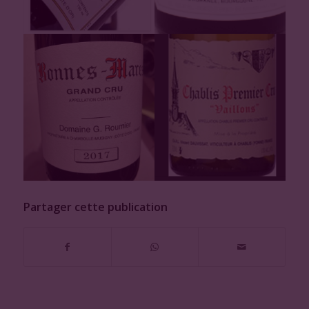
Partager cette publication