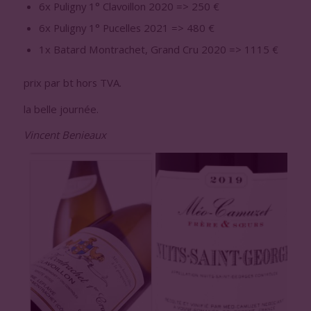
6x Puligny 1° Clavoillon 2020 => 250 €
6x Puligny 1° Pucelles 2021 => 480 €
1x Batard Montrachet, Grand Cru 2020 => 1115 €
prix par bt hors TVA.
la belle journée.
Vincent Benieaux