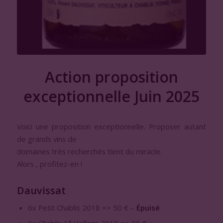
Action proposition
exceptionnelle Juin 2025
Voici une proposition exceptionnelle. Proposer autant
de grands vins de
domaines très recherchés tient du miracle.
Alors , profitez-en !
Dauvissat
6x Petit Chablis 2018 => 50 € –
Épuisé