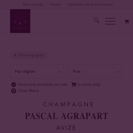
Mon compte
Panier
Validation de la commande
Pascal Agrapart
Par région
Prix
Show only products on sale
In stock only
Clear filters