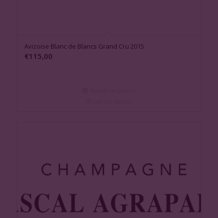
Avizoise Blanc de Blancs Grand Cru 2015
€
115,00
Ajouter au panier
Voir les détails