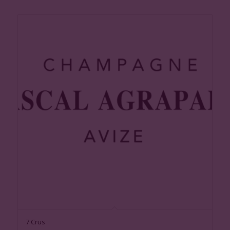
7 Crus