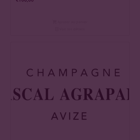
Ajouter au panier
Voir les détails