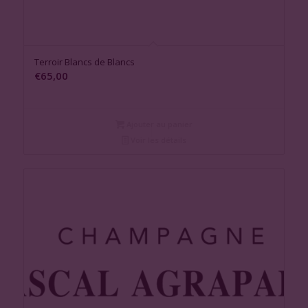
Terroir Blancs de Blancs
€
65,00
Ajouter au panier
Voir les détails