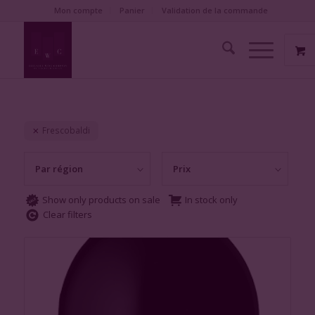
Mon compte
Panier
Validation de la commande
Frescobaldi
Par région
Prix
Show only products on sale
In stock only
Clear filters