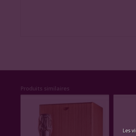
Produits similaires
Les vi