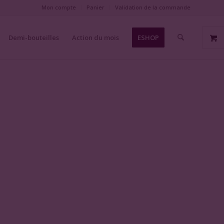
Mon compte
Panier
Validation de la commande
Demi-bouteilles
Action du mois
ESHOP