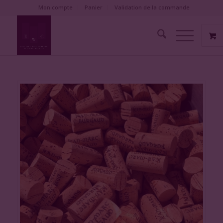
Mon compte
Panier
Validation de la commande