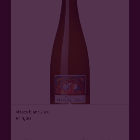
Alsace blanc 2020
€
14,00