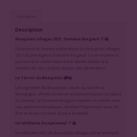
Description
Description
Beaujolais Villages 2021, Domaine Burgaud
Découvrez le charme authentique du Beaujolais Villages
2021 du prestigieux Domaine Burgaud. Ce vin incarne la
passion et le savoir-faire d’une famille dédiée à la
création de vins uniques depuis des générations.
Le Terroir du Beaujolais
Les vignobles du Beaujolais, situés au sud de la
Bourgogne, offrent un terroir exceptionnel pour la culture
du Gamay. Le Domaine Burgaud exploite ces terres avec
une attention minutieuse, révélant l’expression pure du
fruit et du terroir dans chaque bouteille.
Un Millésime Exceptionnel
Le millésime 2021 du Beaujolais Villages est un exemple