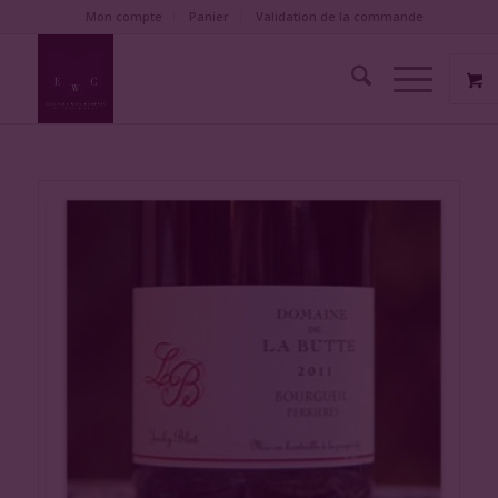
Mon compte
Panier
Validation de la commande