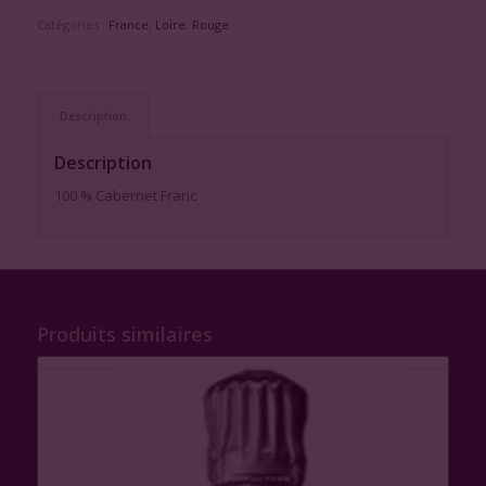
Catégories :
France
,
Loire
,
Rouge
Description
Description
100 % Cabernet Franc
Produits similaires