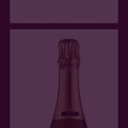
Ajouter au panier
Voir les détails