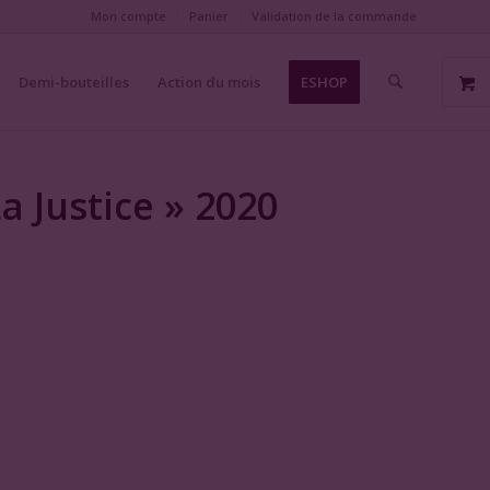
Mon compte
Panier
Validation de la commande
Demi-bouteilles
Action du mois
ESHOP
 Justice » 2020