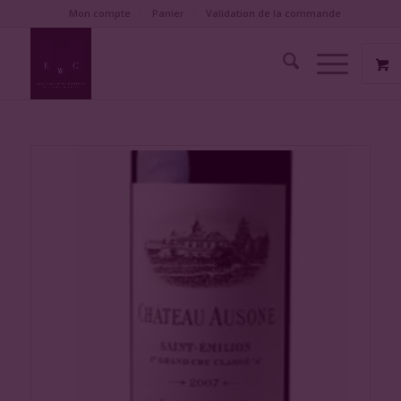
Mon compte
Panier
Validation de la commande