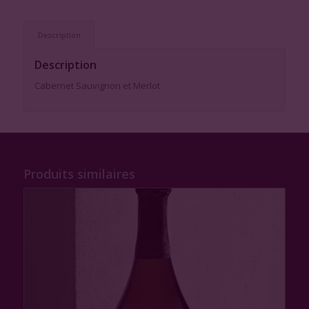
Description
Description
Cabernet Sauvignon et Merlot
Produits similaires