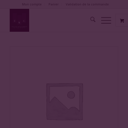
Mon compte
Panier
Validation de la commande