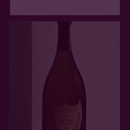
Lire la suite
Voir les détails