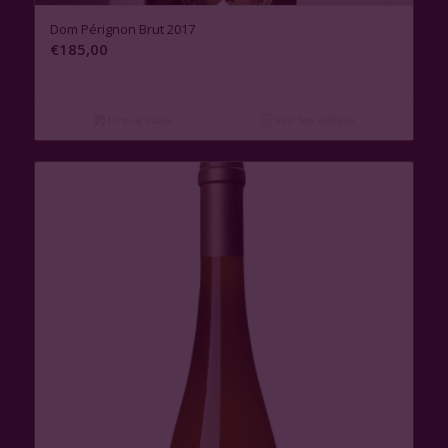
Dom Pérignon Brut 2017
€
185,00
Lire la suite
Voir les détails