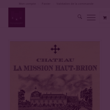
Mon compte
Panier
Validation de la commande