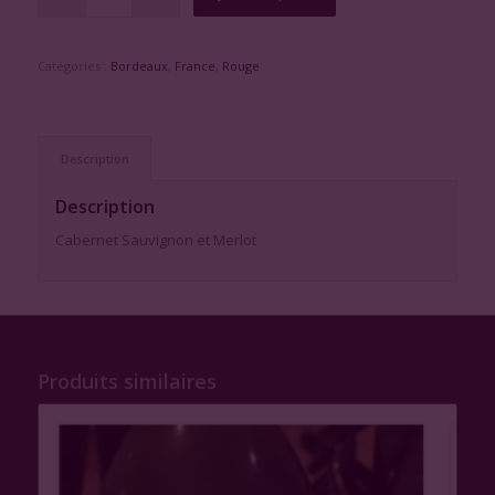
Catégories :
Bordeaux
,
France
,
Rouge
Description
Description
Cabernet Sauvignon et Merlot
Produits similaires