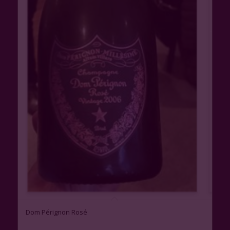
Dom Pérignon Rosé