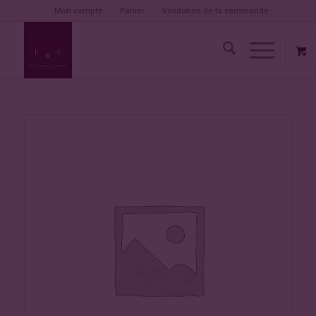
Mon compte
Panier
Validation de la commande