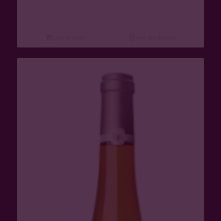
Lire la suite
Voir les détails