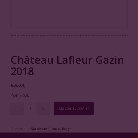
Château Lafleur Gazin
2018
€
36,00
POMEROL
Ajouter au panier
Catégories :
Bordeaux
,
France
,
Rouge