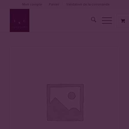
Mon compte
Panier
Validation de la commande