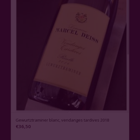
Gewurtztraminer blanc, vendanges tardives 2018
€
36,50