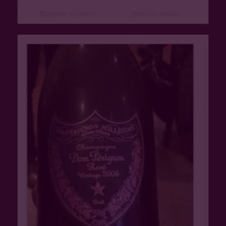
Ajouter au panier
Voir les détails