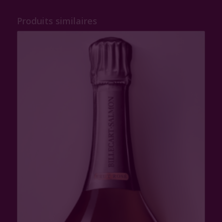
Produits similaires