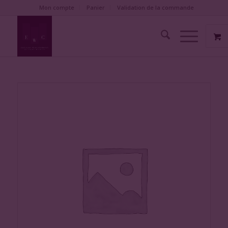
Mon compte
Panier
Validation de la commande