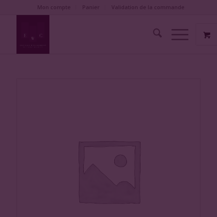
Mon compte
Panier
Validation de la commande