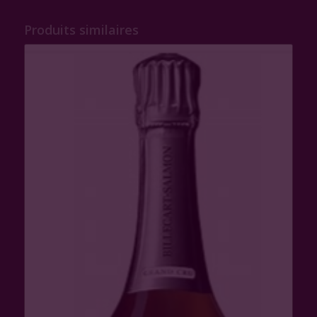
Produits similaires