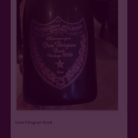
Dom Pérignon Rosé