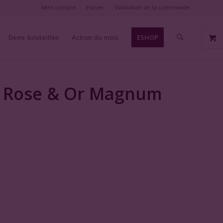
Mon compte
Panier
Validation de la commande
Demi-bouteilles
Action du mois
ESHOP
e Rose & Or Magnum