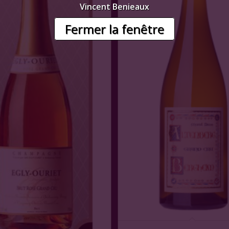
Vincent Benieaux
Fermer la fenêtre