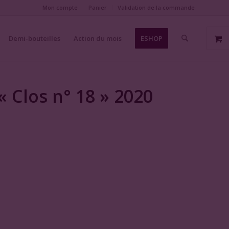
Mon compte
Panier
Validation de la commande
Demi-bouteilles
Action du mois
ESHOP
 Clos n° 18 » 2020