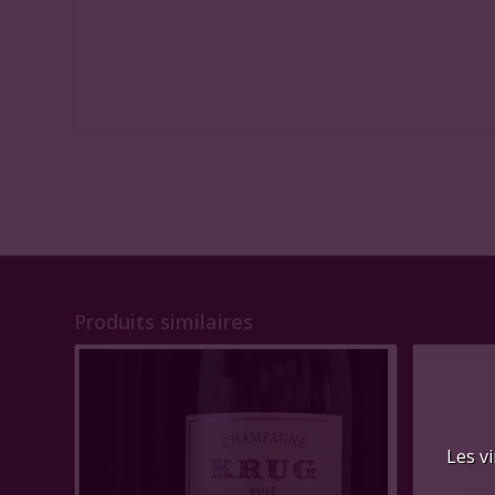
Produits similaires
Les vi