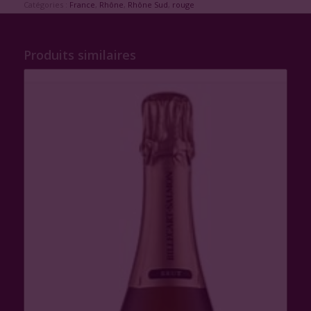
Catégories :
France
,
Rhône
,
Rhône Sud
,
rouge
Produits similaires