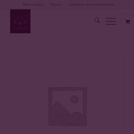
Mon compte
Panier
Validation de la commande