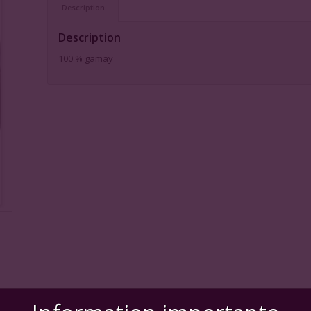
Description
Description
100 % gamay