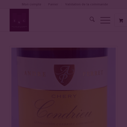
Mon compte
Panier
Validation de la commande