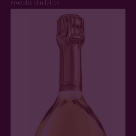
Produits similaires