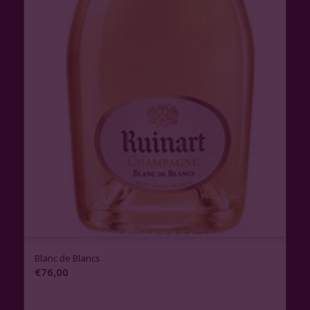
Blanc de Blancs
€
76,00