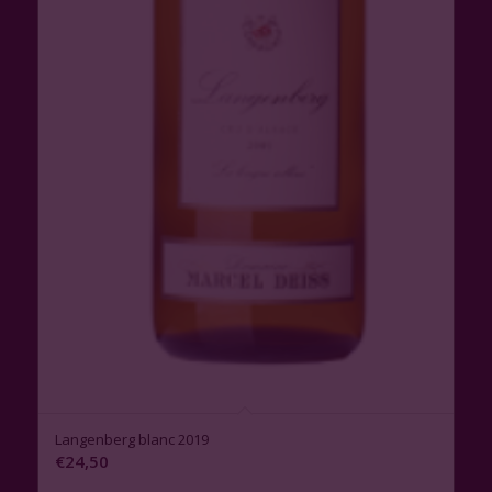
Langenberg blanc 2019
€
24,50