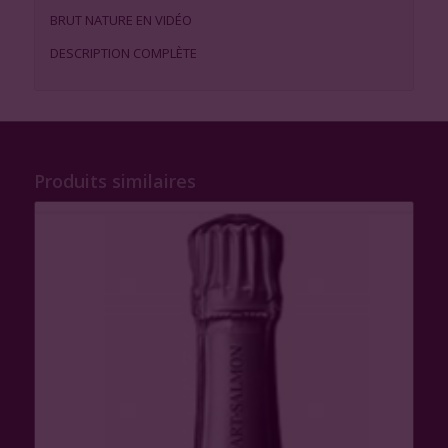
BRUT NATURE EN VIDÉO
DESCRIPTION COMPLÈTE
Produits similaires