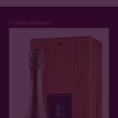
Produits similaires