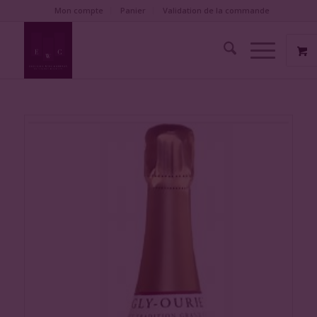
Mon compte
Panier
Validation de la commande