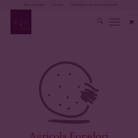
Mon compte
Panier
Validation de la commande