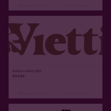
Ajouter au panier
Voir les détails
Barbera d’Asti 2020
€
34,00
Ajouter au panier
Voir les détails