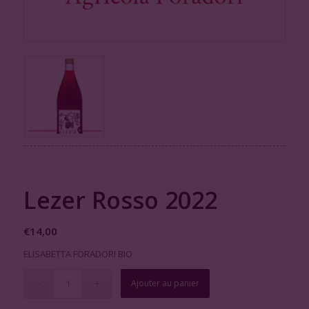
Lezer Rosso 2022
€
14,00
ELISABETTA FORADORI BIO
Ajouter au panier