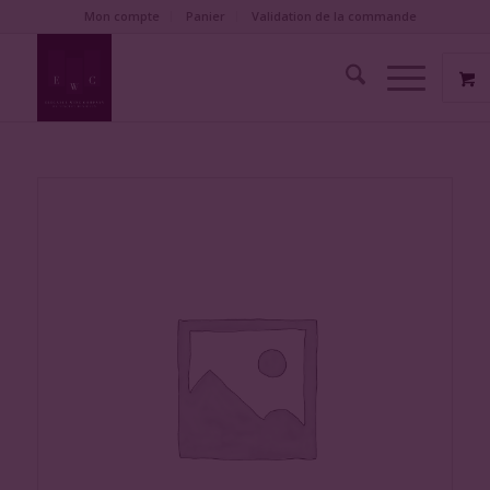
Mon compte
Panier
Validation de la commande