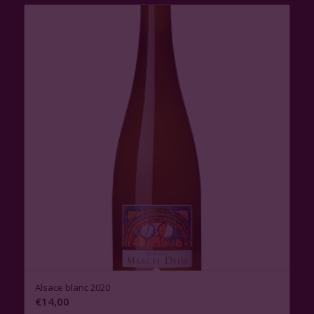
Alsace blanc 2020
€
14,00