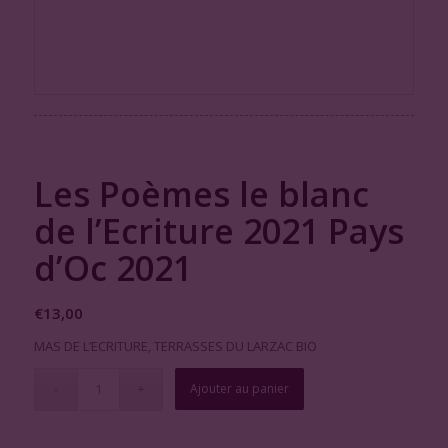
Les Poèmes le blanc
de l’Ecriture 2021 Pays
d’Oc 2021
€
13,00
MAS DE L’ECRITURE, TERRASSES DU LARZAC BIO
Ajouter au panier