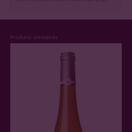
Produits similaires