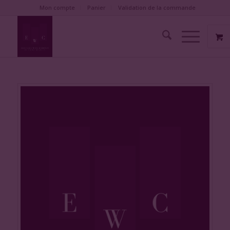
Mon compte
Panier
Validation de la commande