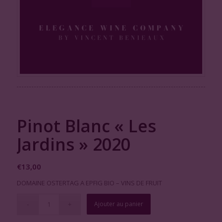
Pinot Blanc « Les
Jardins » 2020
€
13,00
DOMAINE OSTERTAG A EPFIG BIO – VINS DE FRUIT
Ajouter au panier