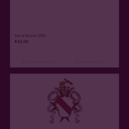
Serra Nuove 2020
€
42,00
Ajouter au panier
Voir les détails