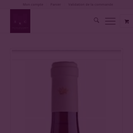
Mon compte
Panier
Validation de la commande