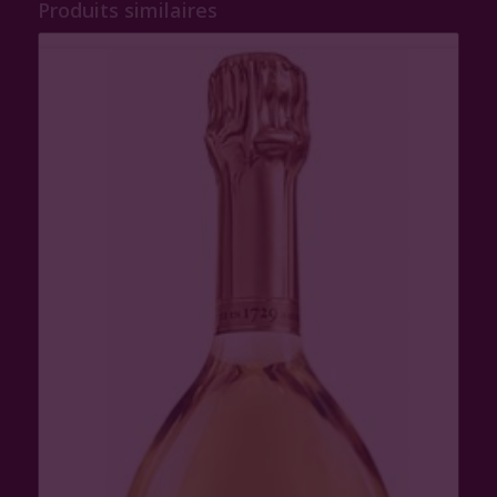
Produits similaires