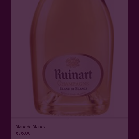
Blanc de Blancs
€
76,00