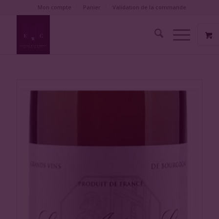
Mon compte
Panier
Validation de la commande