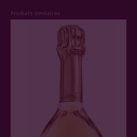
Produits similaires