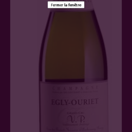
Fermer la fenêtre