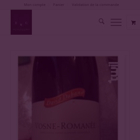
Mon compte
Panier
Validation de la commande