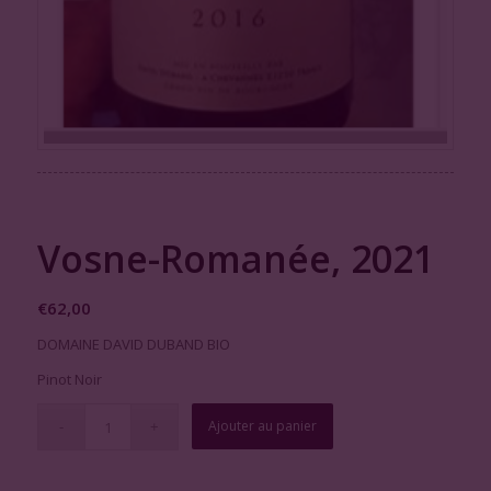
Vosne-Romanée, 2021
€
62,00
DOMAINE DAVID DUBAND BIO
Pinot Noir
Ajouter au panier