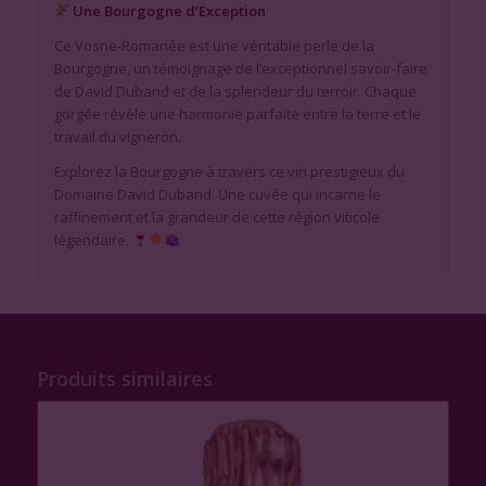
Une Bourgogne d’Exception
Ce Vosne-Romanée est une véritable perle de la
Bourgogne, un témoignage de l’exceptionnel savoir-faire
de David Duband et de la splendeur du terroir. Chaque
gorgée révèle une harmonie parfaite entre la terre et le
travail du vigneron.
Explorez la Bourgogne à travers ce vin prestigieux du
Domaine David Duband. Une cuvée qui incarne le
raffinement et la grandeur de cette région viticole
légendaire.
Produits similaires