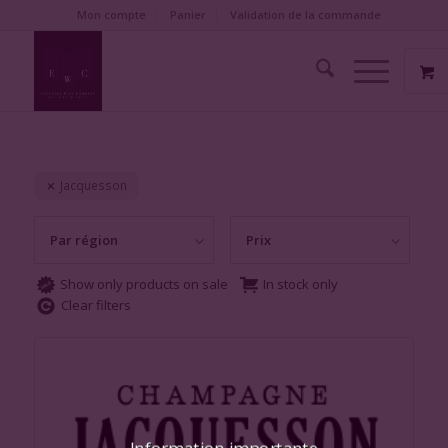
Mon compte
Panier
Validation de la commande
Jacquesson
Par région
Prix
Show only products on sale
In stock only
Clear filters