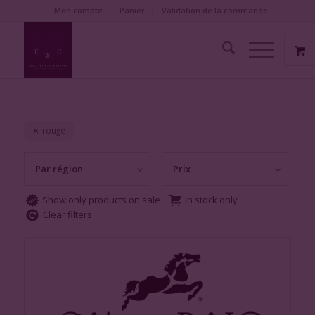
Mon compte
Panier
Validation de la commande
rouge
Par région
Prix
Show only products on sale
In stock only
Clear filters