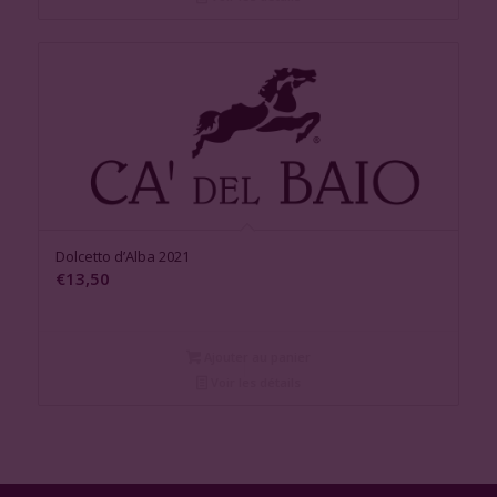
Dolcetto d’Alba 2021
€
13,50
Ajouter au panier
Voir les détails