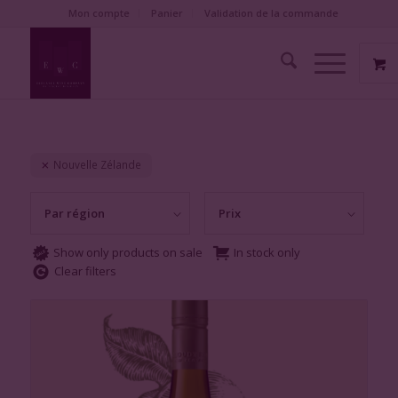
Mon compte
Panier
Validation de la commande
Nouvelle Zélande
Par région
Prix
Show only products on sale
In stock only
Clear filters