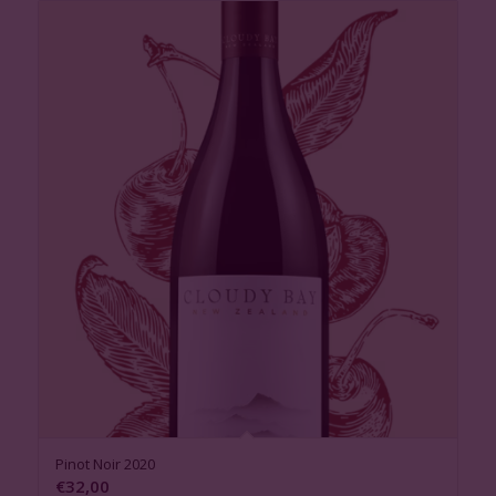
Pinot Noir 2020
€
32,00