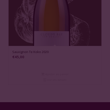
Sauvignon Te Koko 2020
€
45,00
Ajouter au panier
Voir les détails