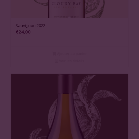
Sauvignon 2022
€
24,00
Ajouter au panier
Voir les détails