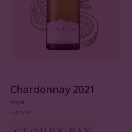
Chardonnay 2021
€
29,00
CLOUDY BAY