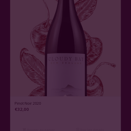
Pinot Noir 2020
€
32,00
Ajouter au panier
Voir les détails