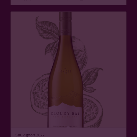
Sauvignon 2022