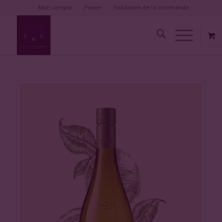
Mon compte
Panier
Validation de la commande