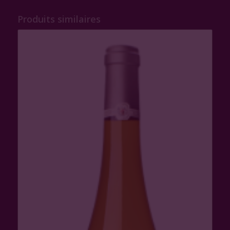
Produits similaires