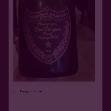
Dom Pérignon Rosé