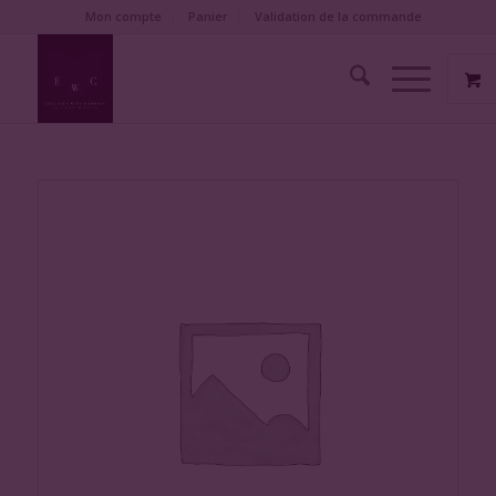
Mon compte
Panier
Validation de la commande