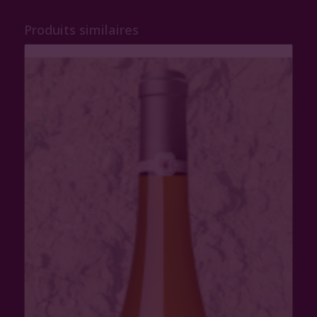
Produits similaires