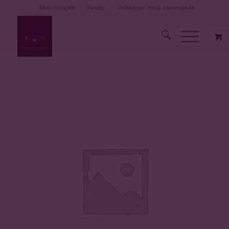
Mon compte
Panier
Validation de la commande