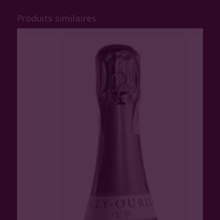
Produits similaires