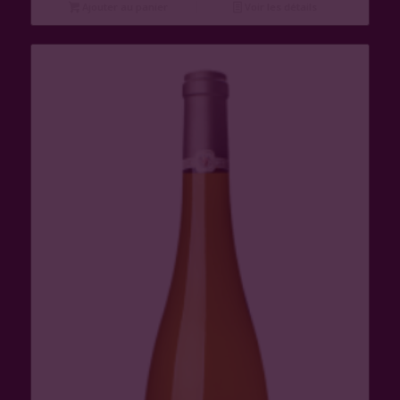
Ajouter au panier
Voir les détails