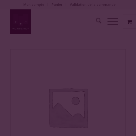
Mon compte
Panier
Validation de la commande