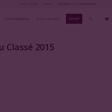
Mon compte
Panier
Validation de la commande
Demi-bouteilles
Action du mois
ESHOP
u Classé 2015