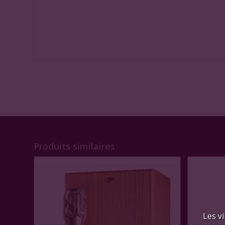
Produits similaires
Les vi