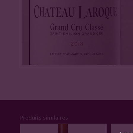
Produits similaires