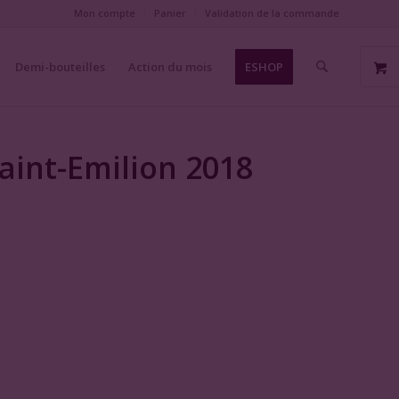
Mon compte
Panier
Validation de la commande
Demi-bouteilles
Action du mois
ESHOP
aint-Emilion 2018