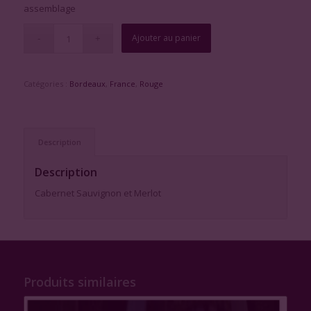
assemblage
Ajouter au panier
Catégories :
Bordeaux
,
France
,
Rouge
Description
Description
Cabernet Sauvignon et Merlot
Produits similaires