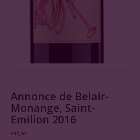
Annonce de Belair-
Monange, Saint-
Emilion 2016
€
52,00