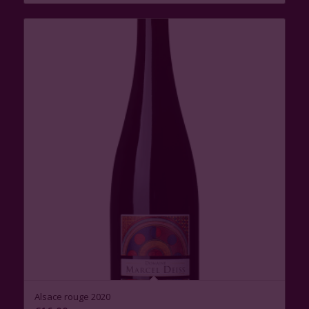
Alsace rouge 2020