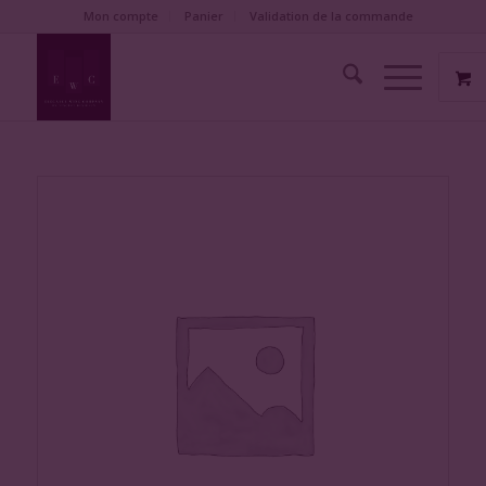
Mon compte
Panier
Validation de la commande