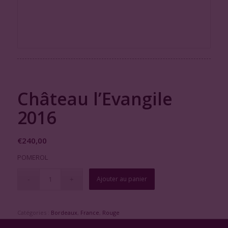
Château l’Evangile
2016
€
240,00
POMEROL
Ajouter au panier
Catégories :
Bordeaux
,
France
,
Rouge