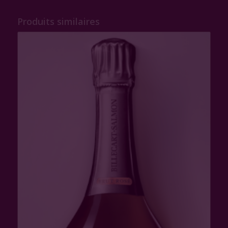
Produits similaires