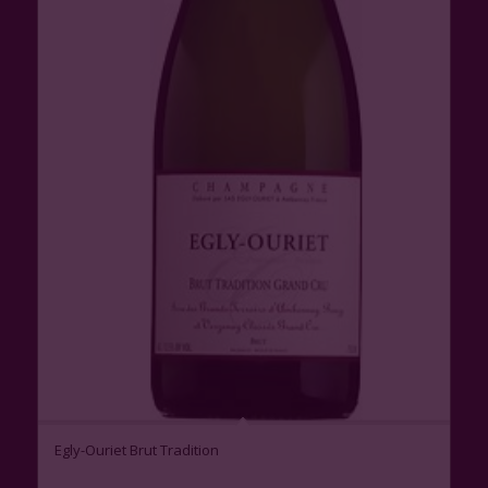
Egly-Ouriet Brut Tradition