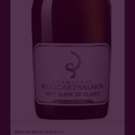
Blanc de Blancs Grand Cru