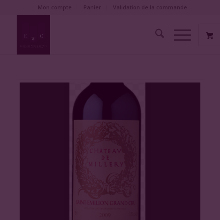
Mon compte
Panier
Validation de la commande