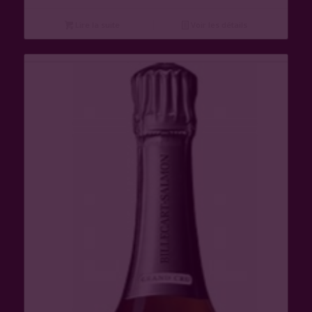
Lire la suite
Voir les détails