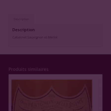
Description
Description
Cabernet Sauvignon et Merlot
Produits similaires