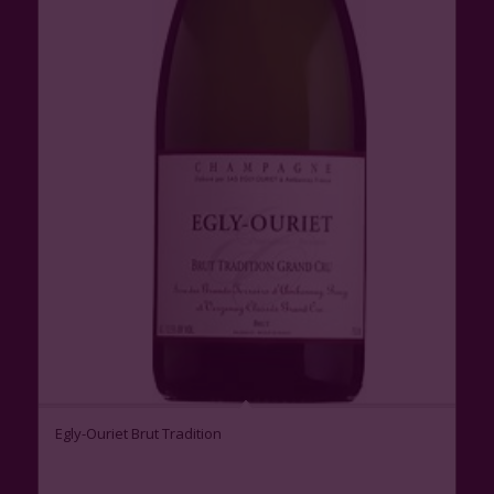
Egly-Ouriet Brut Tradition