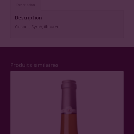
Description
Description
Cinsault, Syrah, tibouren
Produits similaires