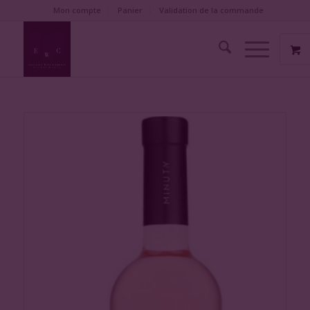
Mon compte
Panier
Validation de la commande