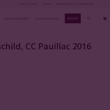
Mon compte
Panier
Validation de la commande
Demi-bouteilles
Action du mois
ESHOP
hild, CC Pauillac 2016