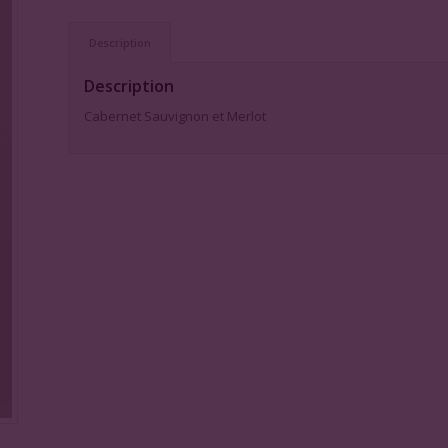
Description
Description
Cabernet Sauvignon et Merlot