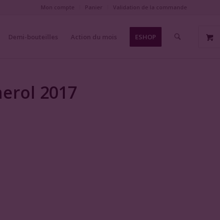
Mon compte
Panier
Validation de la commande
Demi-bouteilles
Action du mois
ESHOP
erol 2017