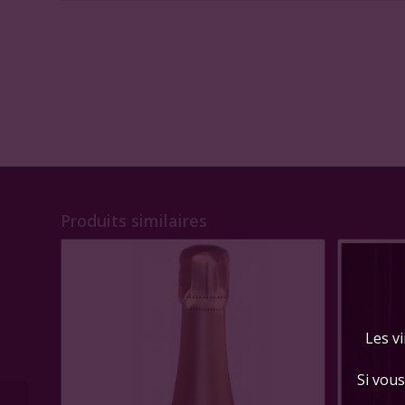
Produits similaires
Les vi
Si vous