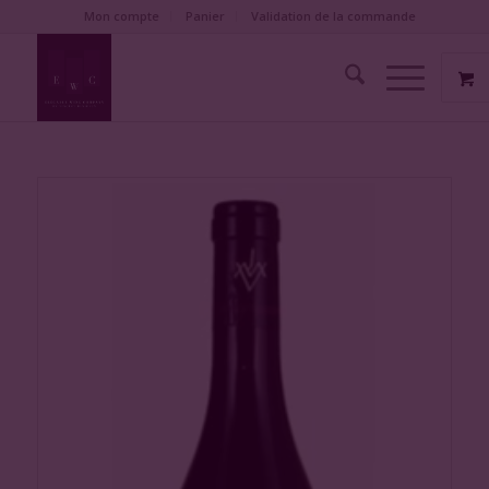
Mon compte
Panier
Validation de la commande