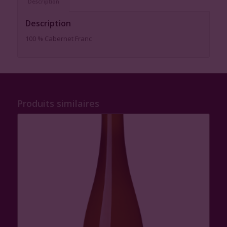
Description
Description
100 % Cabernet Franc
Produits similaires