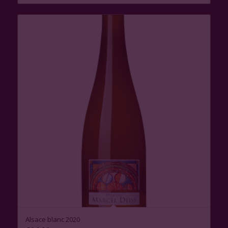
Alsace blanc 2020