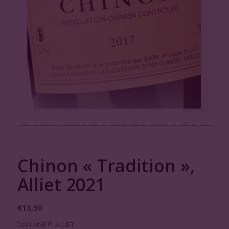
Chinon « Tradition »,
Alliet 2021
€
13,50
DOMAINE P. ALLIET