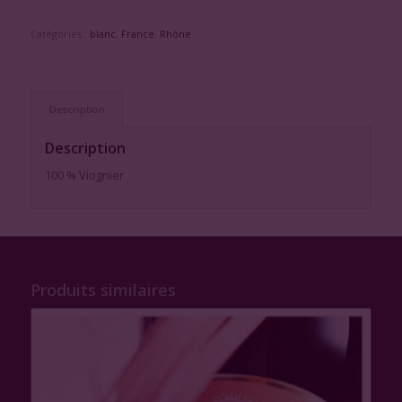
Catégories :
blanc
,
France
,
Rhône
Description
Description
100 % Viognier
Produits similaires