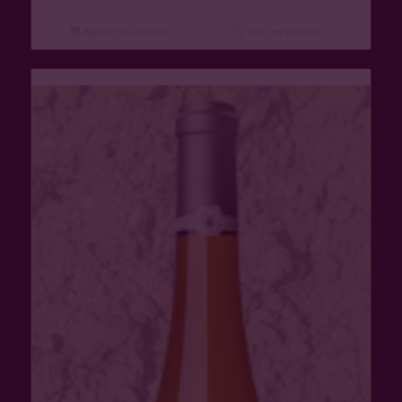
Ajouter au panier
Voir les détails