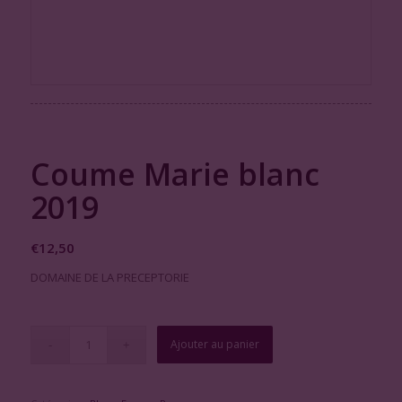
Coume Marie blanc
2019
€
12,50
DOMAINE DE LA PRECEPTORIE
Ajouter au panier