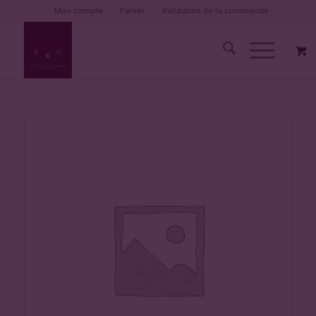
Mon compte
Panier
Validation de la commande