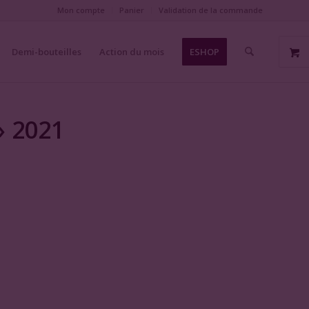
Mon compte
Panier
Validation de la commande
Demi-bouteilles
Action du mois
ESHOP
» 2021